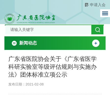
申请入会
新闻动态
广东省医院协会关于《广东省医学
科研实验室等级评估规则与实施办
法》团体标准立项公示
发布日期：2021-02-08