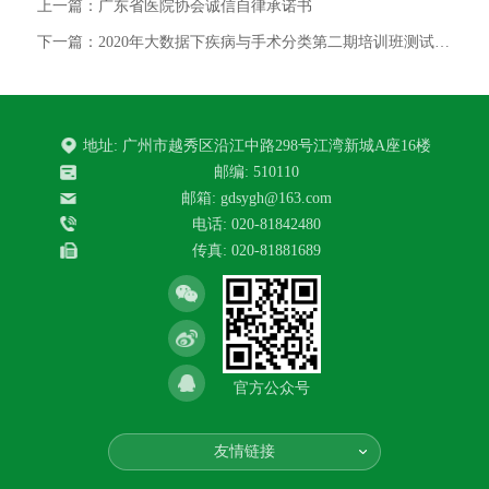
上一篇：广东省医院协会诚信自律承诺书
下一篇：2020年大数据下疾病与手术分类第二期培训班测试合格的人员名单
地址: 广州市越秀区沿江中路298号江湾新城A座16楼
邮编: 510110
邮箱: gdsygh@163.com
电话: 020-81842480
传真: 020-81881689
官方公众号
友情链接