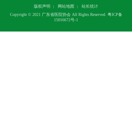
版权声明
网站地图
站长统计
Copyright © 2021 广东省医院协会 All Rights Reserved.
粤ICP备
15016672号-1