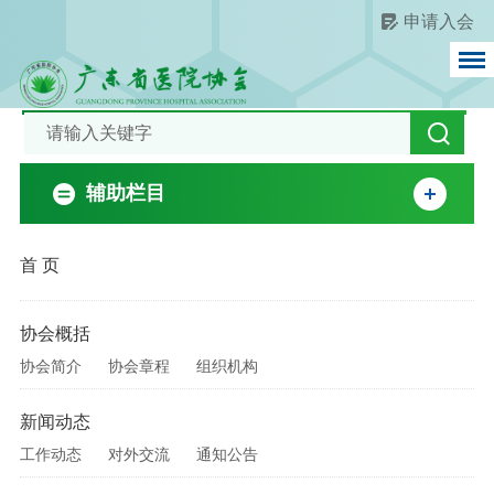
申请入会
辅助栏目
首 页
协会概括
协会简介
协会章程
组织机构
新闻动态
工作动态
对外交流
通知公告