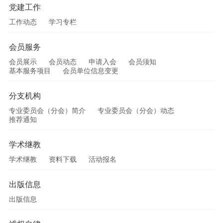
党建工作
工作动态
学习专栏
会员服务
会员展示
会员动态
申请入会
会员须知
基本服务项目
会员单位信息变更
分支机构
专业委员会（分会）简介
专业委员会（分会）动态
推荐通知
学术继教
学术继教
资料下载
活动报名
出版信息
出版信息