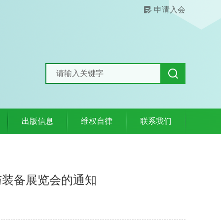
申请入会
出版信息
维权自律
联系我们
与装备展览会的通知