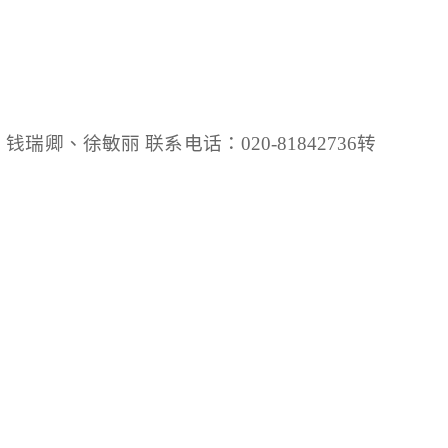
卿、徐敏丽 联系电话：020-81842736转