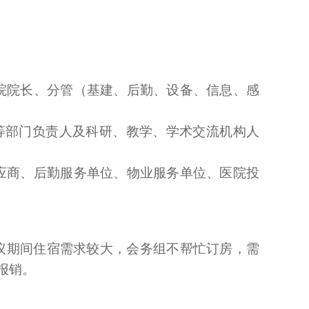
院院长、分管（基建、后勤、设备、信息、感
等部门负责人及科研、教学、学术交流机构人
应商、后勤服务单位、物业服务单位、医院投
议期间住宿需求较大，会务组不帮忙订房，
需
报销
。
）