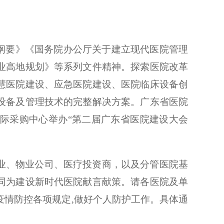
划纲要》《国务院办公厅关于建立现代医院管理
业高地规划》等系列文件精神。探索医院改革
慧医院建设、应急医院建设、医院临床设备创
设备及管理技术的完整解决方案。广东省医院
际采购中心举办“第二届广东省医院建设大会
业、物业公司、医疗投资商，以及分管医院基
同为建设新时代医院献言献策。请各医院及单
疫情防控各项规定
,
做好个人防护工作。具体通