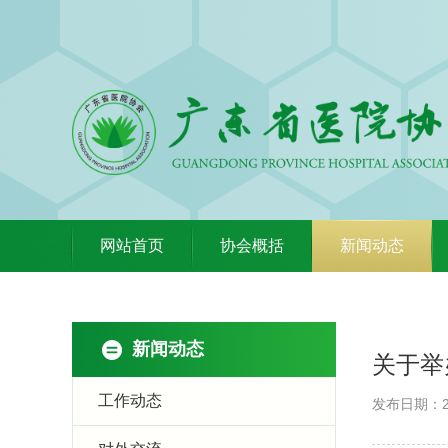
网站首页
协会概括
新闻动态
新闻动态
关于举
工作动态
发布日期：20