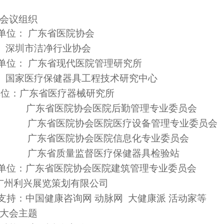
会议组织
单位： 广东省医院协会
圳市洁净行业协会
单位： 广东省现代医院管理研究所
家医疗保健器具工程技术研究中心
位：广东省医疗器械研究所
广东省医院协会医院后勤管理专业委员会
广东省医院协会医院医疗设备管理专业委员会
广东省医院协会医院信息化专业委员会
广东省质量监督医疗保健器具检验站
单位：
广东省医院协会医院建筑管理专业委员会
广州利兴展览策划有限公司
支持：中国健康咨询网 动脉网 大健康派 活动家等
、大会主题