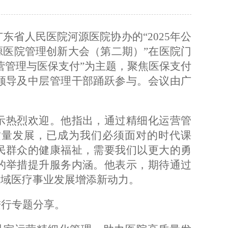
东省人民医院河源医院协办的“2025年公
医院管理创新大会（第二期）”在医院门
营管理与医保支付”为主题，聚焦医保支付
领导及中层管理干部踊跃参与。会议由广
示热烈欢迎。他指出，通过精细化运营管
质量发展，已成为我们必须面对的时代课
民群众的健康福祉，需要我们以更大的勇
的举措提升服务内涵。他表示，期待通过
区域医疗事业发展增添新动力。
进行专题分享。