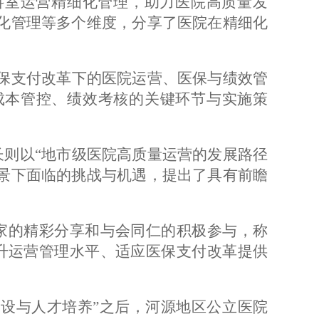
科室运营精细化管理，助力医院高质量发
化管理等多个维度，分享了医院在精细化
医保支付改革下的医院运营、医保与绩效管
成本管控、绩效考核的关键环节与实施策
长则以
“地市级医院高质量运营的发展路径
景下面临的挑战与机遇，提出了具有前瞻
家的精彩分享和与会同仁的积极参与，称
升运营管理水平、适应医保支付改革提供
建设与人才培养”之后，河源地区公立医院