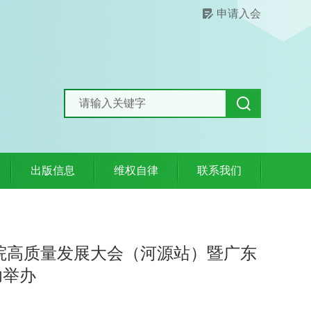
申请入会
出版信息
维权自律
联系我们
医院高质量发展大会（河源站）暨广东
功举办