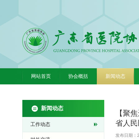
网站首页
协会概括
新闻动态
新闻动态
【聚焦
省人民
工作动态
发布日期：20