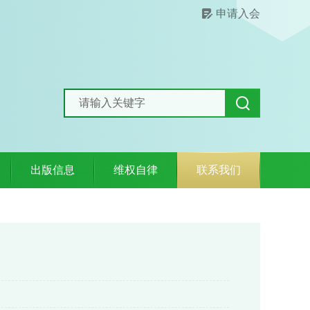
申请入会
出版信息
维权自律
联系我们