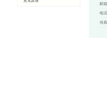
意见反馈
邮箱:
电话:
传真: