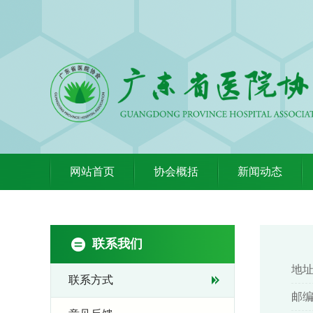
网站首页
协会概括
新闻动态
联系我们
地址
联系方式
邮编: