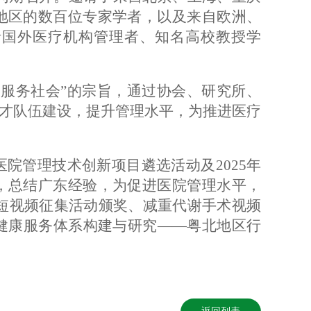
地区的数百位专家学者，以及来自欧洲、
括国外医疗机构管理者、知名高校教授学
、服务社会”的宗旨，通过协会、研究所、
人才队伍建设，提升管理水平，为推进医疗
医院管理技术创新项目遴选活动及
2025年
，总结广东经验，为促进医院管理水平，
”短视频征集活动颁奖、减重代谢手术视频
健康服务体系构建与研究——粤北地区行