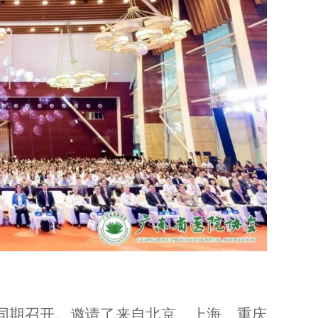
议同期召开。邀请了来自北京、上海、重庆