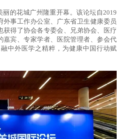
在美丽的花城广州隆重开幕。该论坛自2019
府外事工作办公室、广东省卫生健康委员
也获得了协会各专委会、兄弟协会、医疗
的嘉宾、专家学者、医院管理者、参会代
，融中外医学之精粹，为健康中国行动赋