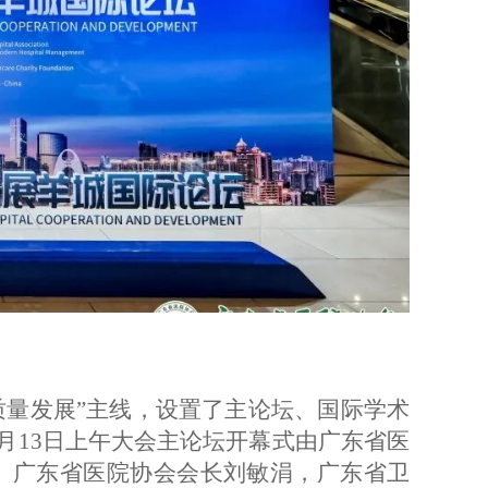
高质量发展”主线，设置了主论坛、国际学术
9月13日上午大会主论坛开幕式由广东省医
。广东省医院协会会长刘敏涓
，
广东省卫