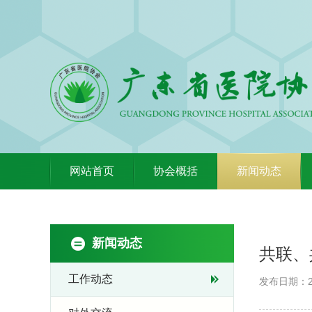
网站首页
协会概括
新闻动态
新闻动态
共联、
工作动态
发布日期：20