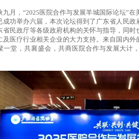
秋九月，
“2025医院合作与发展羊城国际论坛”
已成功举办六届，本次论坛得到了广东省人民政
东省民政厅等各级政府机构的关怀与指导，同时
仁及医疗行业相关企业的大力支持。来自国内外
聚一堂，共襄盛会，共商医院合作与发展大计