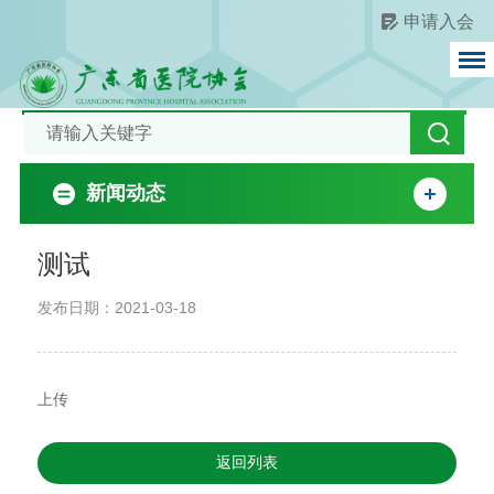
申请入会
新闻动态
测试
发布日期：2021-03-18
上传
返回列表