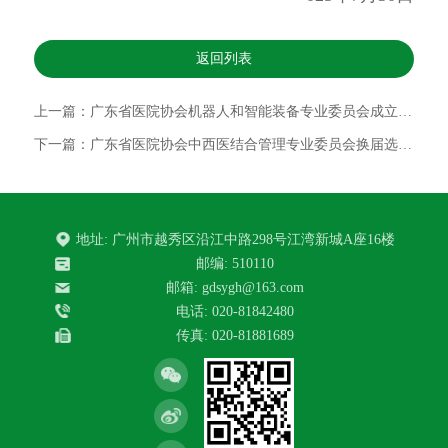
返回列表
上一篇：广东省医院协会机器人和智能装备专业委员会成立大会暨2025年首届年会
下一篇：广东省医院协会中西医结合管理专业委员会换届选举会议暨2025年学术年会
地址: 广州市越秀区沿江中路298号江湾新城A座16楼
邮编: 510110
邮箱: gdsygh@163.com
电话: 020-81842480
传真: 020-81881689