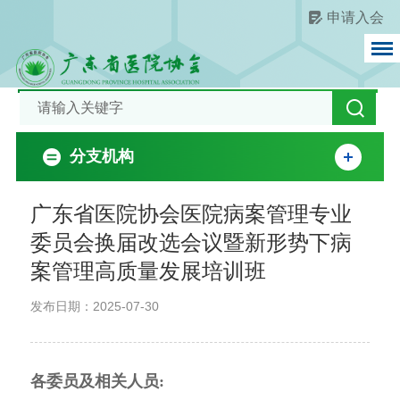
申请入会
分支机构
广东省医院协会医院病案管理专业
委员会换届改选会议暨新形势下病
案管理高质量发展培训班
发布日期：2025-07-30
各委员及相关人员
: