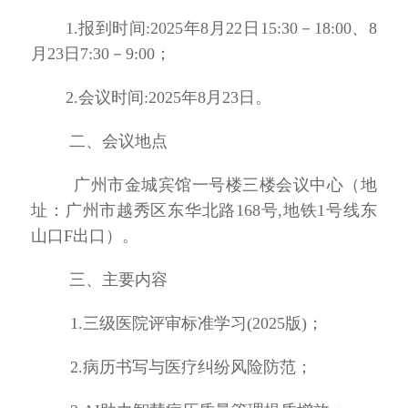
1.报到时间:2025年8月22日15:30－18:00、8
月23日7:30－9:00；
2.会议
时间
:
2025年8月23日。
二、会议地点
广州市金城宾馆一号楼三楼会议中心（地
址：广州市越秀区东华北路
168号,地铁1号线东
山口F出口）。
三、主要内容
1.三级医院评审标准学习(2025版)；
2.病历书写与医疗纠纷风险防范；