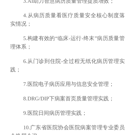
3.AI助力智慧病历质量管理提质增效；
4.从病历质量看医疗质量安全核心制度落
实情况；
5.构建有效的“临床-运行-终末”病历质量管
理体系；
6.从门诊到住院-全过程无纸化病历管理实
践；
7.医院电子病历应用与信息安全管理；
8.DRG/DIP下病案首页质量管理实践；
9.医院日间病历管理实践；
10.广东省医院协会
医院病案管理专业委员